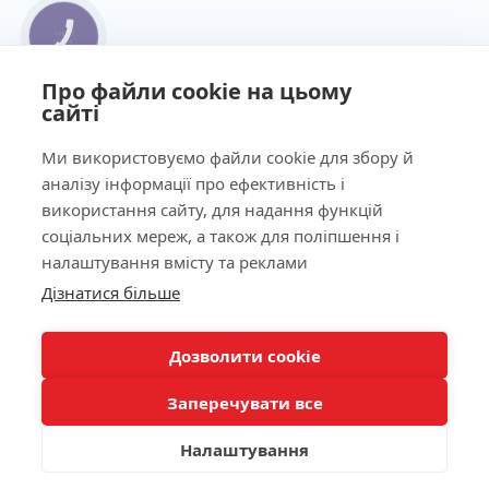
КНОПКА
ЗВ'ЯЗКУ
Про файли cookie на цьому
сайті
Ми використовуємо файли cookie для збору й
аналізу інформації про ефективність і
використання сайту, для надання функцій
соціальних мереж, а також для поліпшення і
налаштування вмісту та реклами
Дізнатися більше
Дозволити cookie
Заперечувати все
Налаштування
Панель фільтрів