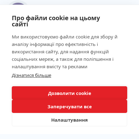
Про файли cookie на цьому
сайті
Ми використовуємо файли cookie для збору й
аналізу інформації про ефективність і
використання сайту, для надання функцій
соціальних мереж, а також для поліпшення і
налаштування вмісту та реклами
Дізнатися більше
Дозволити cookie
Заперечувати все
Налаштування
Панель фільтрів