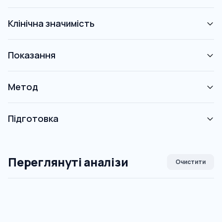
Клінічна значимість
Показання
Метод
Підготовка
Переглянуті аналізи
Очистити