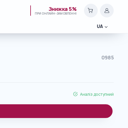
Знижка 5%
ПРИ ОНЛАЙН-ЗАМОВЛЕННІ
UA
0985
Аналіз доступний