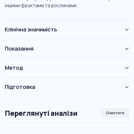
іншими фруктами та рослинами.
Клінічна значимість
Показання
Метод
Підготовка
Переглянуті аналізи
Очистити