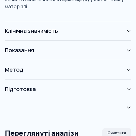
матеріалі.
Клінічна значимість
Показання
Метод
Підготовка
Переглянуті аналізи
Очистити