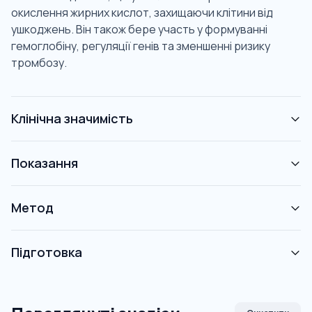
окислення жирних кислот, захищаючи клітини від
ушкоджень. Він також бере участь у формуванні
гемоглобіну, регуляції генів та зменшенні ризику
тромбозу.
Клінічна значимість
Показання
Метод
Підготовка