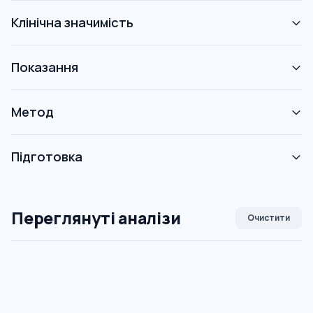
Клінічна значимість
Показання
Метод
Підготовка
Переглянуті аналізи
Очистити