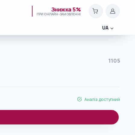
Знижка 5%
ПРИ ОНЛАЙН-ЗАМОВЛЕННІ
UA
1105
Аналіз доступний