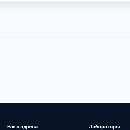
Наша адреса
Лабораторія