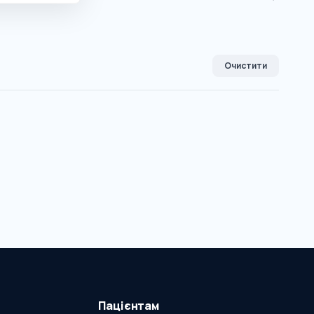
Очистити
Пацієнтам