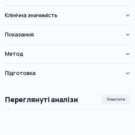
Клінічна значимість
Показання
Метод
Підготовка
Переглянуті аналізи
Очистити