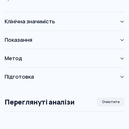
Клінічна значимість
Показання
Метод
Підготовка
Переглянуті аналізи
Очистити