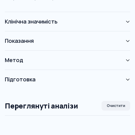
Клінічна значимість
Показання
Метод
Підготовка
Переглянуті аналізи
Очистити