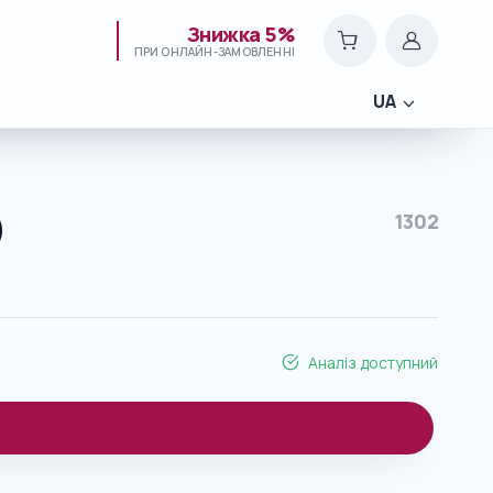
Знижка 5%
ПРИ ОНЛАЙН-ЗАМОВЛЕННІ
UA
)
1302
Аналіз доступний