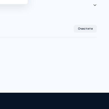
Очистити