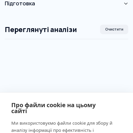
Підготовка
Переглянуті аналізи
Очистити
Про файли cookie на цьому
сайті
Ми використовуємо файли cookie для збору й
аналізу інформації про ефективність і