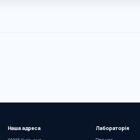
Наша адреса
Лабораторія
Про нас