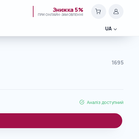
Знижка 5%
ПРИ ОНЛАЙН-ЗАМОВЛЕННІ
UA
1695
Аналіз доступний