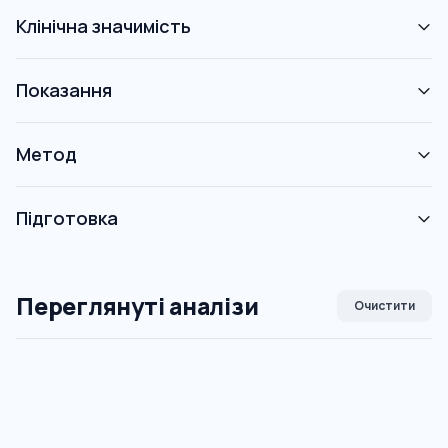
Клінічна значимість
Показання
Метод
Підготовка
Переглянуті аналізи
Очистити