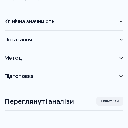
Клінічна значимість
Показання
Метод
Підготовка
Переглянуті аналізи
Очистити