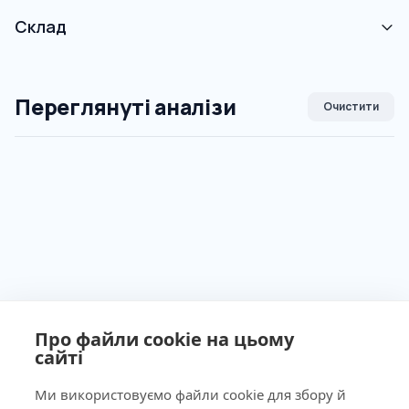
Склад
Переглянуті аналізи
Очистити
Про файли cookie на цьому
сайті
Ми використовуємо файли cookie для збору й