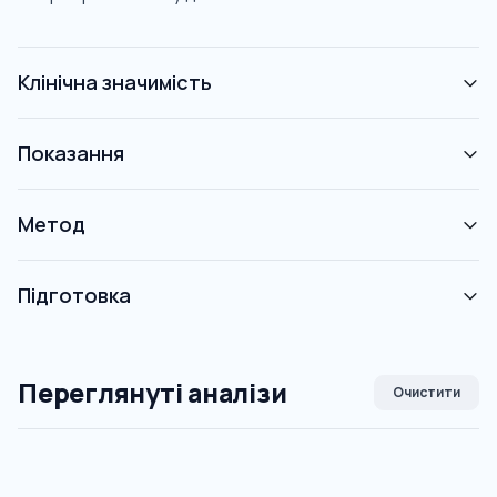
Клінічна значимість
Показання
Метод
Підготовка
Переглянуті аналізи
Очистити