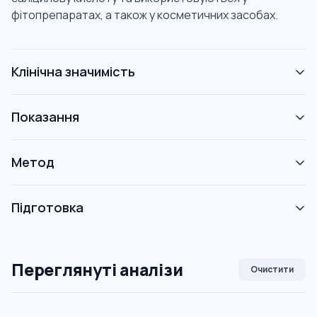
фітопрепаратах, а також у косметичних засобах.
Клінічна значимість
Показання
Метод
Підготовка
Переглянуті аналізи
Очистити