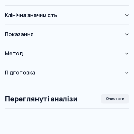
Клінічна значимість
Показання
Метод
Підготовка
Переглянуті аналізи
Очистити