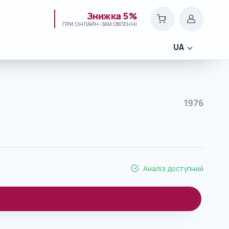
Знижка 5%
ПРИ ОНЛАЙН-ЗАМОВЛЕННІ
UA
1976
Аналіз доступний