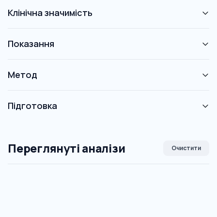
Клінічна значимість
Показання
Метод
Підготовка
Переглянуті аналізи
Очистити