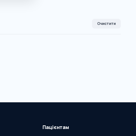
Очистити
Пацієнтам