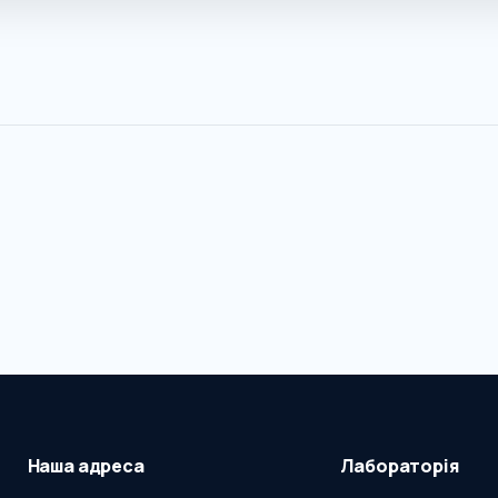
Наша адреса
Лабораторія