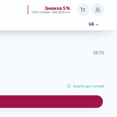
Знижка 5%
ПРИ ОНЛАЙН-ЗАМОВЛЕННІ
UA
2670
Аналіз доступний