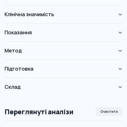
Клінічна значимість
Показання
Метод
Підготовка
Склад
Переглянуті аналізи
Очистити