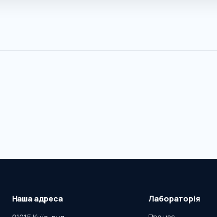
Наша адреса
Лабораторія
Про нас