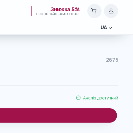
Знижка 5%
ПРИ ОНЛАЙН-ЗАМОВЛЕННІ
UA
2675
Аналіз доступний