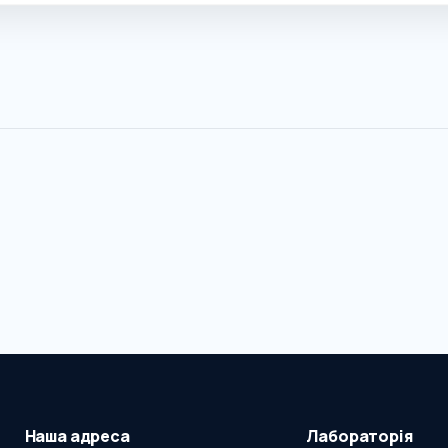
Наша адреса
Лабораторія