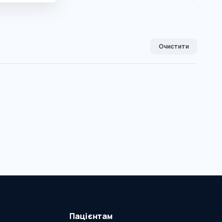
Очистити
Пацієнтам