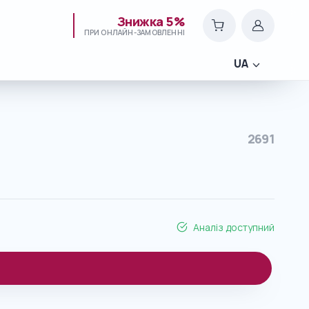
Знижка 5%
ПРИ ОНЛАЙН-ЗАМОВЛЕННІ
UA
2691
Аналіз доступний