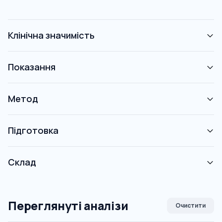
Клінічна значимість
Показання
Метод
Підготовка
Склад
Переглянуті аналізи
Очистити