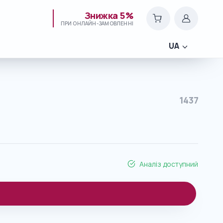
Знижка 5%
ПРИ ОНЛАЙН-ЗАМОВЛЕННІ
UA
1437
Аналіз доступний