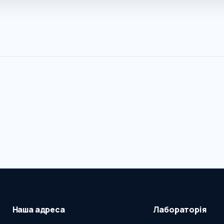
Наша адреса
Лабораторія