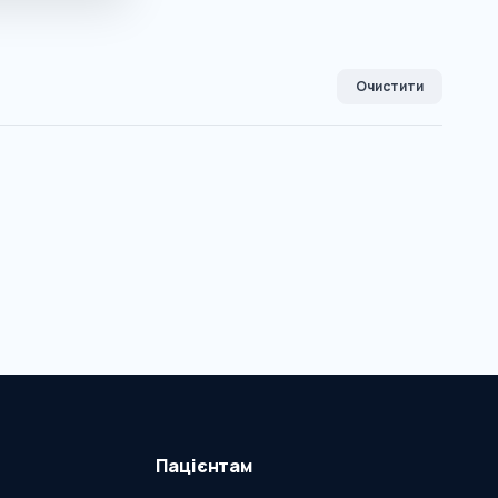
Очистити
Пацієнтам