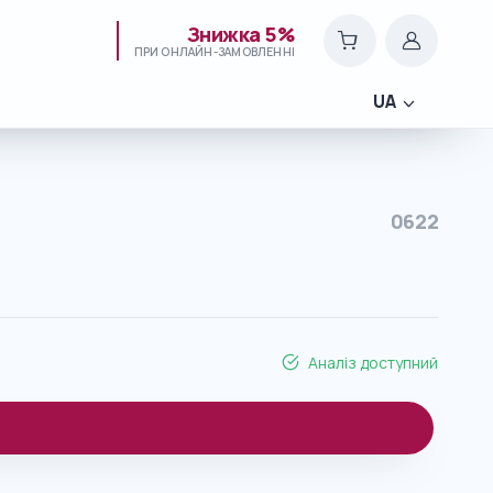
Знижка 5%
ПРИ ОНЛАЙН-ЗАМОВЛЕННІ
UA
0622
Аналіз доступний