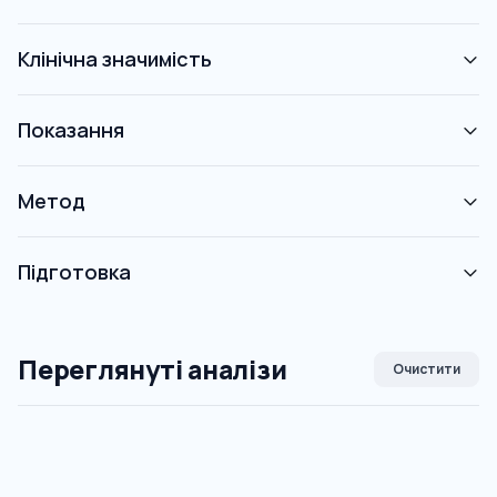
Клінічна значимість
Показання
Метод
Підготовка
Переглянуті аналізи
Очистити