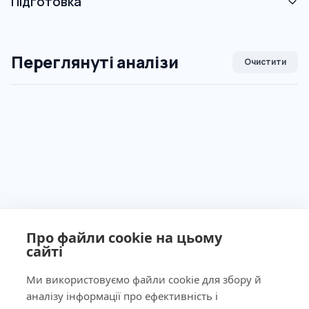
Підготовка
Переглянуті аналізи
Очистити
Про файли cookie на цьому
сайті
Ми використовуємо файли cookie для збору й
аналізу інформації про ефективність і