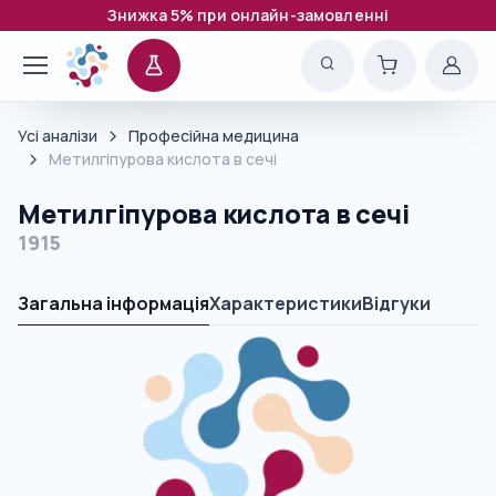
Знижка 5% при онлайн-замовленні
Усі аналізи
Професійна медицина
Метилгіпурова кислота в сечі
Метилгіпурова кислота в сечі
1915
Загальна інформація
Характеристики
Відгуки