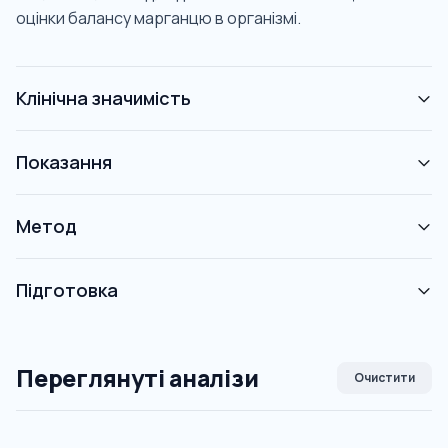
оцінки балансу марганцю в організмі.
Клінічна значимість
Показання
Метод
Підготовка
Переглянуті аналізи
Очистити