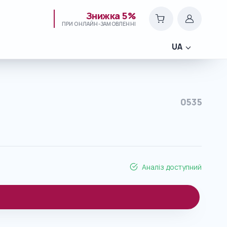
Знижка 5%
ПРИ ОНЛАЙН-ЗАМОВЛЕННІ
UA
0535
Аналіз доступний