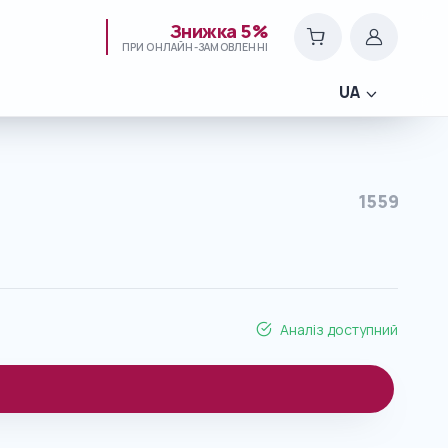
Знижка 5%
ПРИ ОНЛАЙН-ЗАМОВЛЕННІ
UA
1559
Аналіз доступний