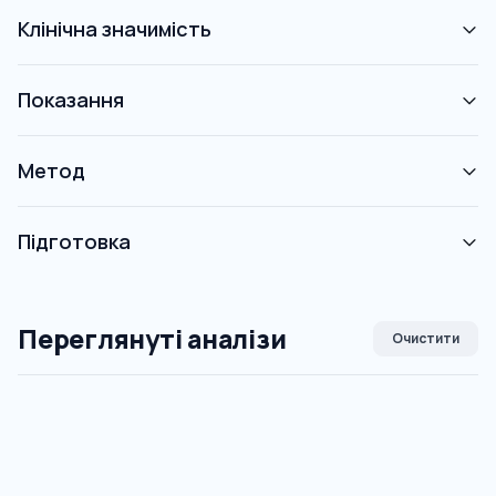
Клінічна значимість
Показання
Метод
Підготовка
Переглянуті аналізи
Очистити