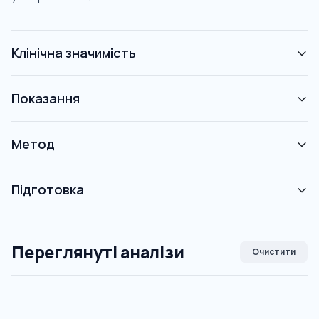
Клінічна значимість
Показання
Метод
Підготовка
Переглянуті аналізи
Очистити