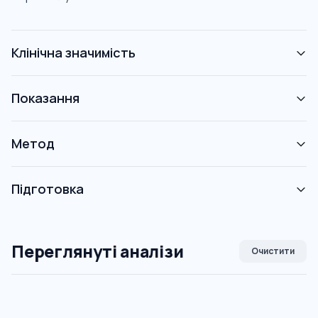
Клінічна значимість
Показання
Метод
Підготовка
Переглянуті аналізи
Очистити