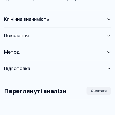
Клінічна значимість
Показання
Метод
Підготовка
Переглянуті аналізи
Очистити