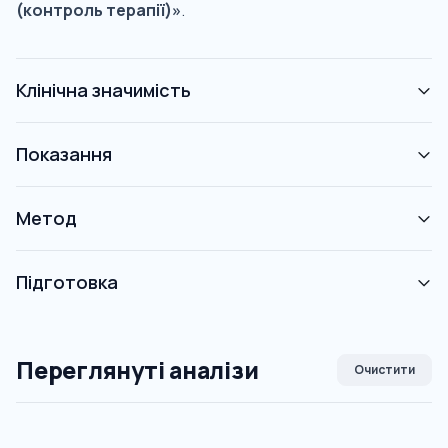
(контроль терапії)»
.
Клінічна значимість
Показання
Метод
Підготовка
Переглянуті аналізи
Очистити