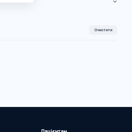
Очистити
Пацієнтам