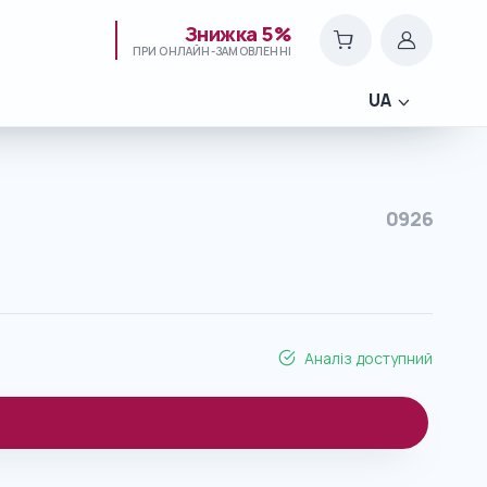
Знижка 5%
ПРИ ОНЛАЙН-ЗАМОВЛЕННІ
UA
0926
Аналіз доступний