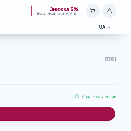
Знижка 5%
ПРИ ОНЛАЙН-ЗАМОВЛЕННІ
UA
0381
Аналіз доступний