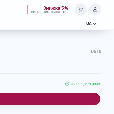
Знижка 5%
ПРИ ОНЛАЙН-ЗАМОВЛЕННІ
UA
0618
Аналіз доступний