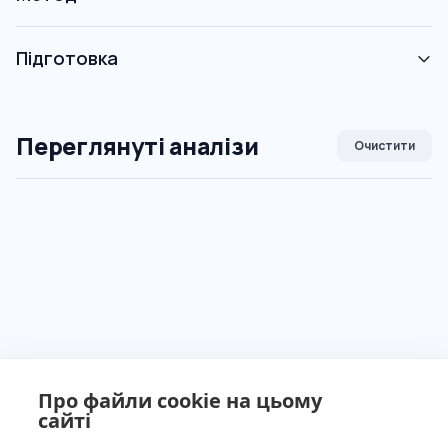
Підготовка
Переглянуті аналізи
Очистити
Про файли cookie на цьому
сайті