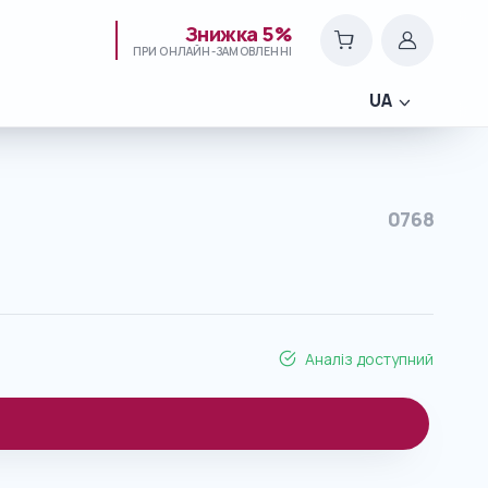
Знижка 5%
ПРИ ОНЛАЙН-ЗАМОВЛЕННІ
UA
0768
Аналіз доступний