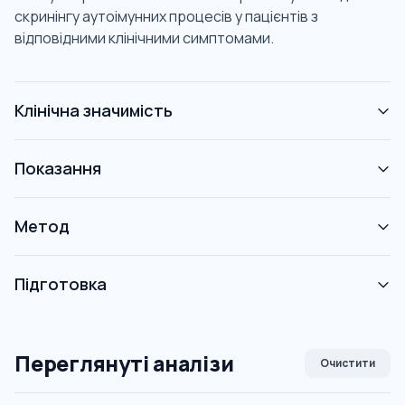
скринінгу аутоімунних процесів у пацієнтів з
відповідними клінічними симптомами.
Клінічна значимість
Показання
Метод
Підготовка
Переглянуті аналізи
Очистити