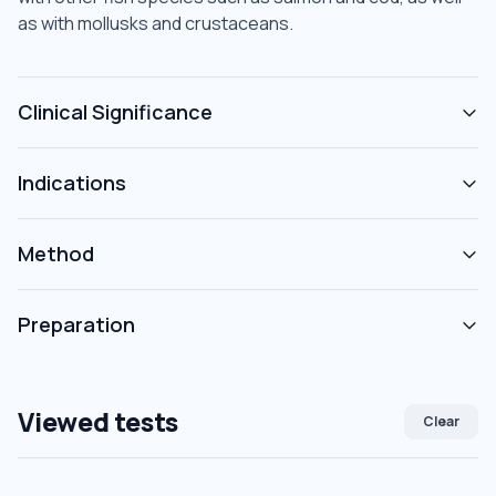
as with mollusks and crustaceans.
Clinical Significance
Indications
Method
Preparation
Viewed tests
Clear