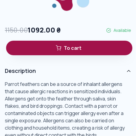
1150.00
1092.00
₴
Available
To cart
Description
Parrot feathers can be a source of inhalant allergens
that cause allergic reactions in sensitized individuals.
Allergens get onto the feather through saliva, skin
flakes, and bird droppings. Contact with a parrot or
contaminated objects can trigger allergy even after a
single exposure. Allergens can also be carried on
clothing and household items, creating a risk of allergy
even without direct contact with the birds.