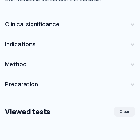
Clinical significance
Indications
Method
Preparation
Viewed tests
Clear