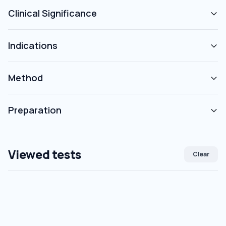
Clinical Significance
Indications
Method
Preparation
Viewed tests
Clear